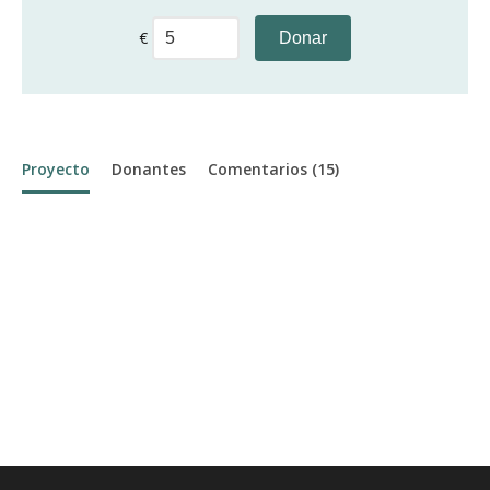
€
Donar
Proyecto
Donantes
Comentarios (15)