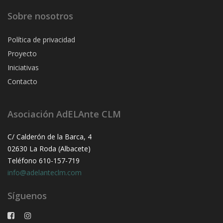
Sobre nosotros
Política de privacidad
Proyecto
Iniciativas
Contacto
Asociación AdELAnte CLM
C/ Calderón de la Barca, 4
02630 La Roda (Albacete)
Teléfono 610-157-719
info@adelanteclm.com
Síguenos