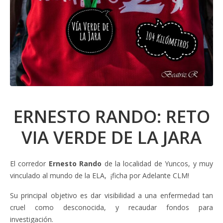
ERNESTO RANDO: RETO
VIA VERDE DE LA JARA
El corredor
Ernesto Rando
de la localidad de Yuncos, y muy
vinculado al mundo de la ELA, ¡ficha por Adelante CLM!
Su principal objetivo es dar visibilidad a una enfermedad tan
cruel como desconocida, y recaudar fondos para
investigación.