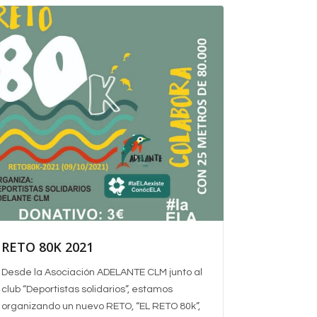
RETO 80K 2021
Desde la Asociación ADELANTE CLM junto al
club “Deportistas solidarios”, estamos
organizando un nuevo RETO, “EL RETO 80k”,