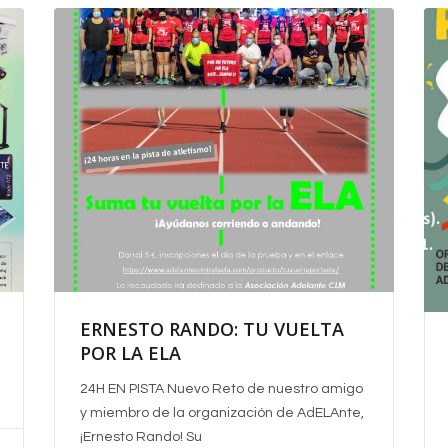
ERNESTO RANDO: TU VUELTA
POR LA ELA
24H EN PISTA
Nuevo Reto de nuestro amigo
y miembro de la organización de AdELAnte,
¡Ernesto Rando! Su