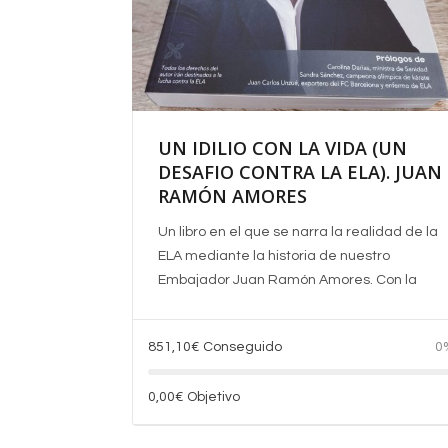
UN IDILIO CON LA VIDA (UN
DESAFIO CONTRA LA ELA). JUAN
RAMÓN AMORES
Un libro en el que se narra la realidad de la
ELA mediante la historia de nuestro
Embajador Juan Ramón Amores. Con la
851,10
€
Conseguido
0
0,00
€
Objetivo